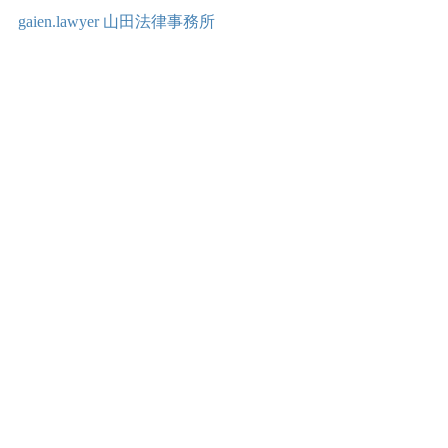
gaien.lawyer 山田法律事務所